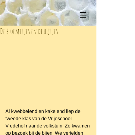
De bloemetjes en de bijtjes
Al kwebbelend en kakelend liep de 
tweede klas van de Vrijeschool 
Vredehof naar de volkstuin. Ze kwamen 
op bezoek bij de bijen. We vertelden 