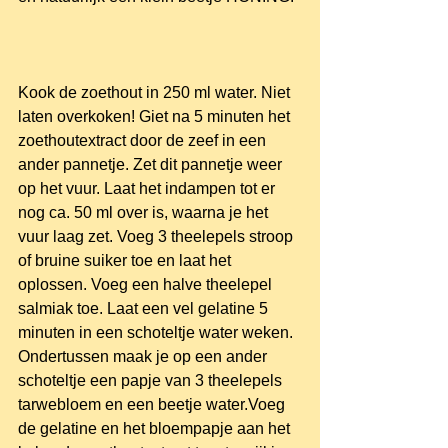
Kook de zoethout in 250 ml water. Niet 
laten overkoken! Giet na 5 minuten het 
zoethoutextract door de zeef in een 
ander pannetje. Zet dit pannetje weer 
op het vuur. Laat het indampen tot er 
nog ca. 50 ml over is, waarna je het 
vuur laag zet. Voeg 3 theelepels stroop 
of bruine suiker toe en laat het 
oplossen. Voeg een halve theelepel 
salmiak toe. Laat een vel gelatine 5 
minuten in een schoteltje water weken. 
Ondertussen maak je op een ander 
schoteltje een papje van 3 theelepels 
tarwebloem en een beetje water.Voeg 
de gelatine en het bloempapje aan het 