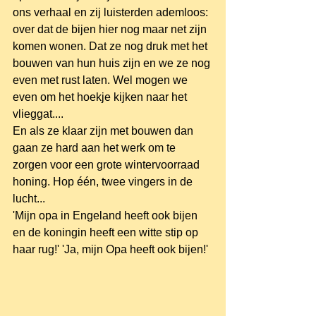
ons verhaal en zij luisterden ademloos: 
over dat de bijen hier nog maar net zijn 
komen wonen. Dat ze nog druk met het 
bouwen van hun huis zijn en we ze nog 
even met rust laten. Wel mogen we 
even om het hoekje kijken naar het 
vlieggat....
En als ze klaar zijn met bouwen dan 
gaan ze hard aan het werk om te 
zorgen voor een grote wintervoorraad 
honing. Hop één, twee vingers in de 
lucht...
'Mijn opa in Engeland heeft ook bijen 
en de koningin heeft een witte stip op 
haar rug!' 'Ja, mijn Opa heeft ook bijen!'