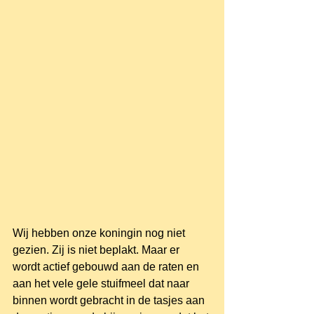
Wij hebben onze koningin nog niet 
gezien. Zij is niet beplakt. Maar er 
wordt actief gebouwd aan de raten en 
aan het vele gele stuifmeel dat naar 
binnen wordt gebracht in de tasjes aan 