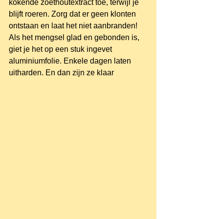
kokende zoethoutextract toe, terwijl je 
blijft roeren. Zorg dat er geen klonten 
ontstaan en laat het niet aanbranden! 
Als het mengsel glad en gebonden is, 
giet je het op een stuk ingevet 
aluminiumfolie. Enkele dagen laten 
uitharden. En dan zijn ze klaar