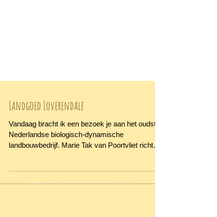
Landgoed Loverendale
Vandaag bracht ik een bezoek je aan het oudste
Nederlandse biologisch-dynamische
landbouwbedrijf. Marie Tak van Poortvliet richte
dit...