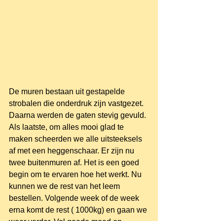
​De muren bestaan uit gestapelde 
strobalen die onderdruk zijn vastgezet. 
Daarna werden de gaten stevig gevuld. 
Als laatste, om alles mooi glad te 
maken scheerden we alle uitsteeksels 
af met een heggenschaar. Er zijn nu 
twee buitenmuren af. Het is een goed 
begin om te ervaren hoe het werkt. Nu 
kunnen we de rest van het leem 
bestellen. Volgende week of de week 
erna komt de rest ( 1000kg) en gaan we 