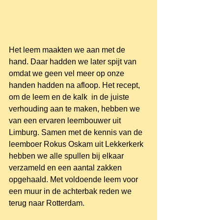
Het leem maakten we aan met de 
hand. Daar hadden we later spijt van 
omdat we geen vel meer op onze 
handen hadden na afloop. Het recept, 
om de leem en de kalk  in de juiste 
verhouding aan te maken, hebben we 
van een ervaren leembouwer uit 
Limburg. Samen met de kennis van de 
leemboer Rokus Oskam uit Lekkerkerk 
hebben we alle spullen bij elkaar 
verzameld en een aantal zakken 
opgehaald. Met voldoende leem voor 
een muur in de achterbak reden we 
terug naar Rotterdam. 