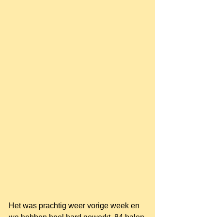
Het was prachtig weer vorige week en 