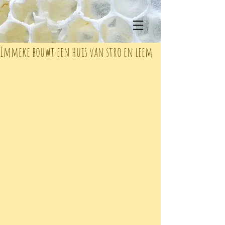
Immeke bouwt een huis van stro en leem