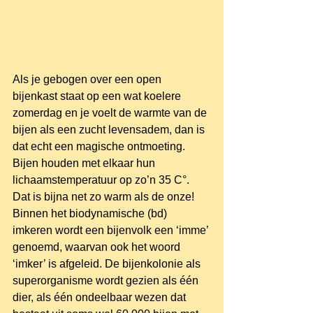
Als je gebogen over een open 
bijenkast staat op een wat koelere 
zomerdag en je voelt de warmte van de 
bijen als een zucht levensadem, dan is 
dat echt een magische ontmoeting. 
Bijen houden met elkaar hun 
lichaamstemperatuur op zo’n 35 C°. 
Dat is bijna net zo warm als de onze! 
Binnen het biodynamische (bd) 
imkeren wordt een bijenvolk een ‘imme’ 
genoemd, waarvan ook het woord 
‘imker’ is afgeleid. De bijenkolonie als 
superorganisme wordt gezien als één 
dier, als één ondeelbaar wezen dat 