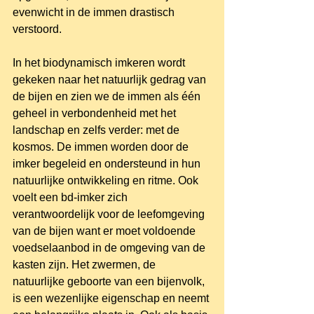
evenwicht in de immen drastisch 
verstoord.
In het biodynamisch imkeren wordt 
gekeken naar het natuurlijk gedrag van 
de bijen en zien we de immen als één 
geheel in verbondenheid met het 
landschap en zelfs verder: met de 
kosmos. De immen worden door de 
imker begeleid en ondersteund in hun 
natuurlijke ontwikkeling en ritme. Ook 
voelt een bd-imker zich 
verantwoordelijk voor de leefomgeving 
van de bijen want er moet voldoende 
voedselaanbod in de omgeving van de 
kasten zijn. Het zwermen, de 
natuurlijke geboorte van een bijenvolk, 
is een wezenlijke eigenschap en neemt 