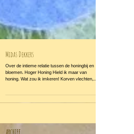
Midas Dekkers
Over de intieme relatie tussen de honingbij en
bloemen. Hoger Honing Hield ik maar van
honing. Wat zou ik imkeren! Korven vlechten,...