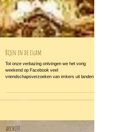
Bijen en de islam
Tot onze verbazing ontvingen we het vorig
weekend op Facebook veel
vriendschapsverzoeken van imkers uit landen
als Turkije, Libië,...