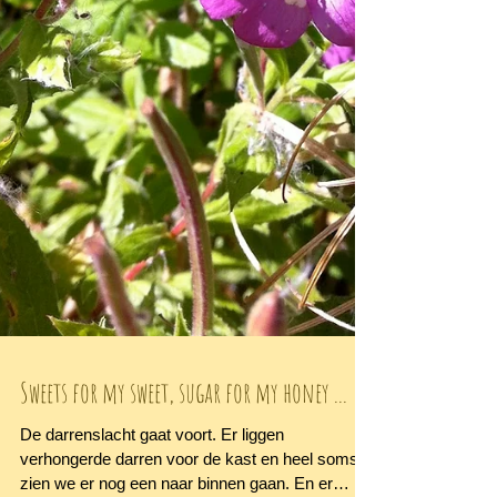
Sweets for my sweet, sugar for my honey ...
De darrenslacht gaat voort. Er liggen